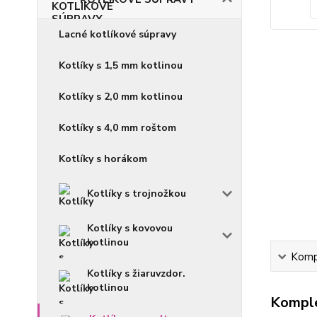
Lacné kotlíkové súpravy
Kotlíky s 1,5 mm kotlinou
Kotlíky s 2,0 mm kotlinou
Kotlíky s 4,0 mm roštom
Kotlíky s horákom
Kotlíky s trojnožkou
Kotlíky s kovovou
kotlinou
Kompl
Kotlíky s žiaruvzdor.
kotlinou
Komple