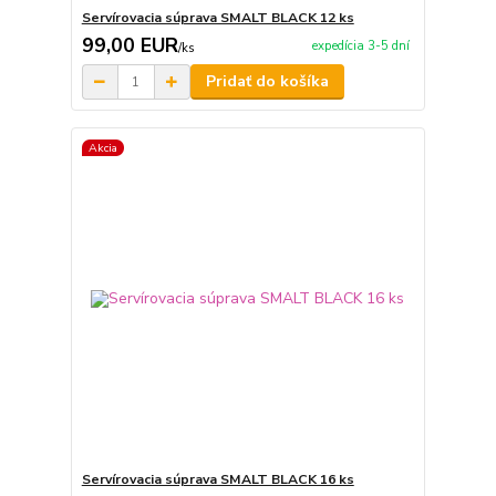
Servírovacia súprava SMALT BLACK 12 ks
99,00 EUR
expedícia 3-5 dní
/
ks
Pridať do košíka
Akcia
Servírovacia súprava SMALT BLACK 16 ks