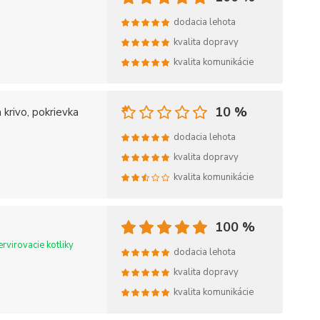
dodacia lehota
kvalita dopravy
kvalita komunikácie
10 %
 krivo, pokrievka
dodacia lehota
kvalita dopravy
kvalita komunikácie
100 %
rvirovacie kotliky
dodacia lehota
kvalita dopravy
kvalita komunikácie