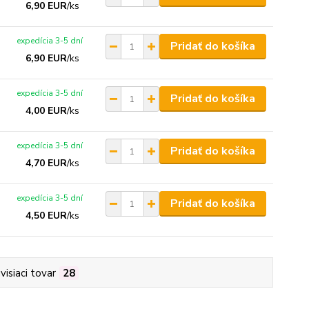
6,90 EUR
/
ks
expedícia 3-5 dní
Pridať do košíka
6,90 EUR
/
ks
expedícia 3-5 dní
Pridať do košíka
4,00 EUR
/
ks
expedícia 3-5 dní
Pridať do košíka
4,70 EUR
/
ks
expedícia 3-5 dní
Pridať do košíka
4,50 EUR
/
ks
visiaci tovar
28