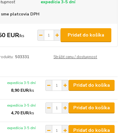
tupnosť
expedícia 3-5 dní
 sme platcovia DPH
50 EUR
Pridať do košíka
/
ks
roduktu:
503331
Strážiť cenu / dostupnosť
expedícia 3-5 dní
Pridať do košíka
8,90 EUR
/
ks
expedícia 3-5 dní
Pridať do košíka
4,70 EUR
/
ks
expedícia 3-5 dní
Pridať do košíka