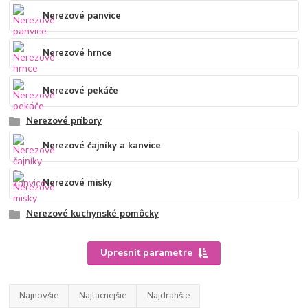
Nerezové panvice
Nerezové hrnce
Nerezové pekáče
Nerezové príbory
Nerezové čajníky a kanvice
Nerezové misky
Nerezové kuchynské pomôcky
Upresniť parametre
Najnovšie
Najlacnejšie
Najdrahšie