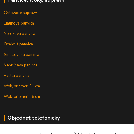
Grilovacie súpravy
Liatinová panvica
Nerezová panvica
Oceľová panvica
Smaltovaná panvica
Nepriľnavá panvica
Paella panvica
Wok, priemer: 31 cm
Wok, priemer: 36 cm
Objednať telefonicky