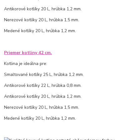
Antikorové kotlíky 20 L, hrúbka 1,2 mm.
Nerezové kotlíky 20 L, hrúbka 1,5 mm.
Medené kotlíky 20 L, hrúbka 1,2 mm.
Priemer kotliny 42 cm.
Kotlina je ideálna pre:
Smaltované kotlíky 25 L, hrúbka 1,2 mm.
Antikorové kotlíky 22 L, hrúbka 0,8 mm.
Antikorové kotlíky 20 L, hrúbka 1,2 mm.
Nerezové kotlíky 20 L, hrúbka 1,5 mm.
Medené kotlíky 20 L, hrúbka 1,2 mm.