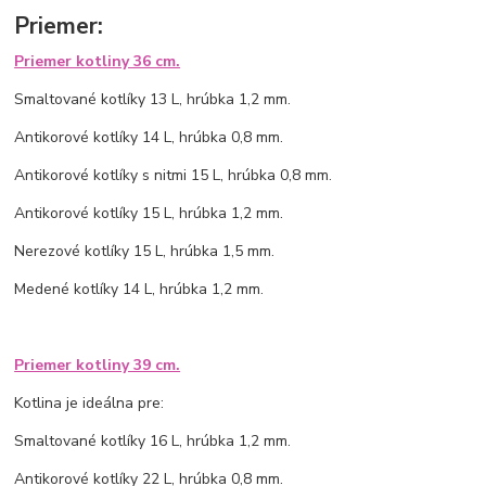
Priemer:
Priemer kotliny 36 cm.
Smaltované kotlíky 13 L, hrúbka 1,2 mm.
Antikorové kotlíky 14 L, hrúbka 0,8 mm.
Antikorové kotlíky s nitmi 15 L, hrúbka 0,8 mm.
Antikorové kotlíky 15 L, hrúbka 1,2 mm.
Nerezové kotlíky 15 L, hrúbka 1,5 mm.
Medené kotlíky 14 L, hrúbka 1,2 mm.
Priemer kotliny 39 cm.
Kotlina je ideálna pre:
Smaltované kotlíky 16 L, hrúbka 1,2 mm.
Antikorové kotlíky 22 L, hrúbka 0,8 mm.