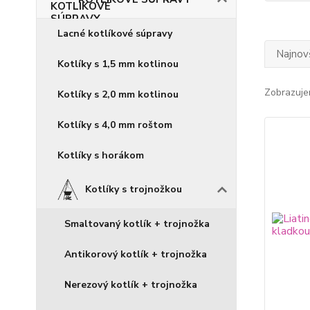
Lacné kotlíkové súpravy
Najnov
Kotlíky s 1,5 mm kotlinou
Zobrazuje
Kotlíky s 2,0 mm kotlinou
Kotlíky s 4,0 mm roštom
Kotlíky s horákom
Kotlíky s trojnožkou
Smaltovaný kotlík + trojnožka
Antikorový kotlík + trojnožka
Nerezový kotlík + trojnožka