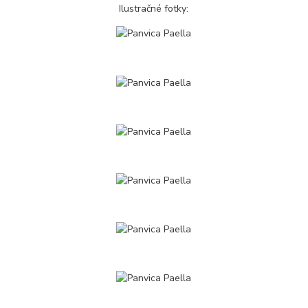
Ilustračné fotky: