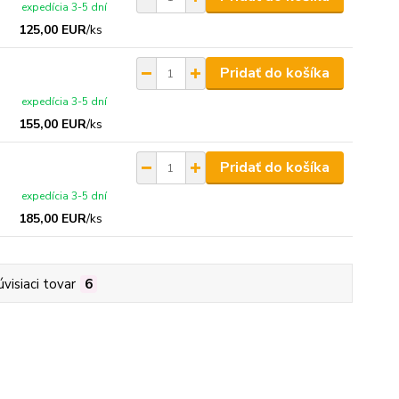
expedícia 3-5 dní
125,00 EUR
/
ks
Pridať do košíka
expedícia 3-5 dní
155,00 EUR
/
ks
Pridať do košíka
expedícia 3-5 dní
185,00 EUR
/
ks
úvisiaci tovar
6