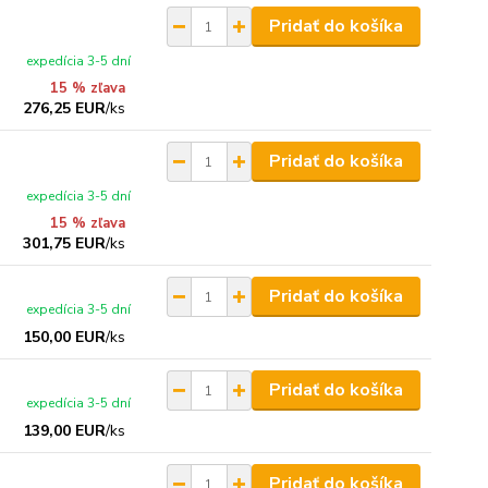
Pridať do košíka
expedícia 3-5 dní
15 % zľava
276,25 EUR
/
ks
Pridať do košíka
expedícia 3-5 dní
15 % zľava
301,75 EUR
/
ks
Pridať do košíka
expedícia 3-5 dní
150,00 EUR
/
ks
Pridať do košíka
expedícia 3-5 dní
139,00 EUR
/
ks
Pridať do košíka