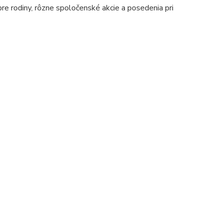
pre rodiny, rôzne spoločenské akcie a posedenia pri