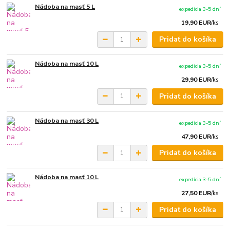
Nádoba na masť 5 L
expedícia 3-5 dní
19,90 EUR
/
ks
Pridať do košíka
Nádoba na masť 10 L
expedícia 3-5 dní
29,90 EUR
/
ks
Pridať do košíka
Nádoba na masť 30 L
expedícia 3-5 dní
47,90 EUR
/
ks
Pridať do košíka
Nádoba na masť 10 L
expedícia 3-5 dní
27,50 EUR
/
ks
Pridať do košíka