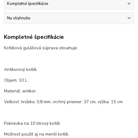
Kompletné špecifikácie
Na stiahnutie
Kompletné špecifikácie
Kotlíková gulášová súprava obsahuje:
Antikorový kotlík.
Objem: 10 L.
Materiál: antikor.
Veľkosť: hrúbka: 0,8 mm, vrchný priemer: 37 cm, výška: 15 cm.
Pokrievka na 10 litrový kotlík.
Možnosť použiť aj na menší kotlík.