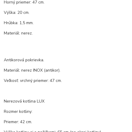
Horný priemer: 47 cm.
Výška: 20 cm.
Hrúbka: 1,5 mm.
Materiál: nerez.
Antikorová pokrievka.
Materiál: nerez INOX (antikor).
Veľkosť: vrchný priemer: 47 cm.
Nerezová kotlina LUX
Rozmer kotliny:
Priemer: 42 cm.