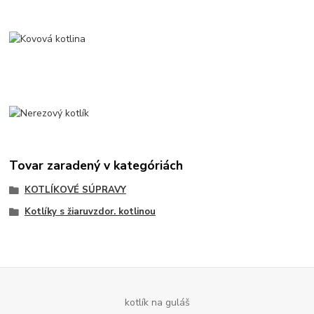
Tovar zaradený v kategóriách
KOTLÍKOVÉ SÚPRAVY
Kotlíky s žiaruvzdor. kotlinou
kotlík na guláš