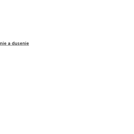
nie a dusenie