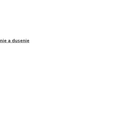
nie a dusenie