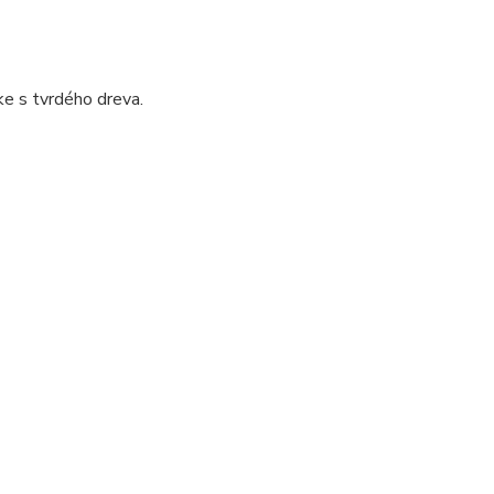
e s tvrdého dreva.