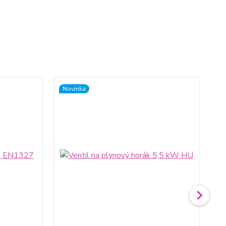
Novinka