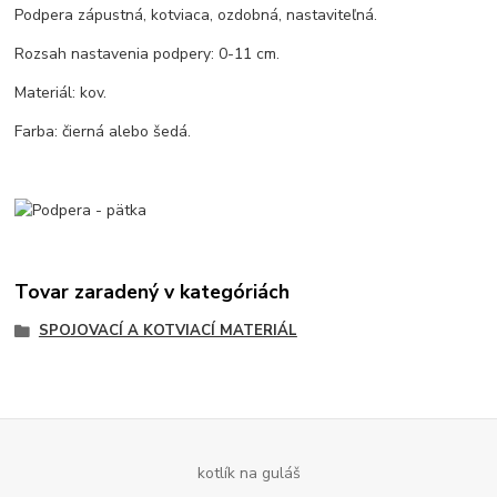
Podpera zápustná, kotviaca, ozdobná, nastaviteľná.
Rozsah nastavenia podpery: 0-11 cm.
Materiál: kov.
Farba: čierná alebo šedá.
Tovar zaradený v kategóriách
SPOJOVACÍ A KOTVIACÍ MATERIÁL
kotlík na guláš