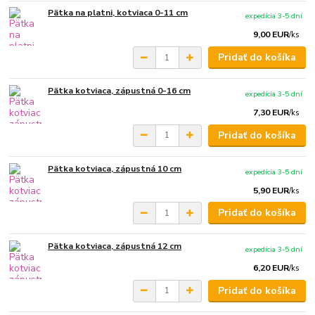
Pätka na platni, kotviaca 0-11 cm
expedícia 3-5 dní
9,00 EUR
/
ks
Pridať do košíka
Pätka kotviaca, zápustná 0-16 cm
expedícia 3-5 dní
7,30 EUR
/
ks
Pridať do košíka
Pätka kotviaca, zápustná 10 cm
expedícia 3-5 dní
5,90 EUR
/
ks
Pridať do košíka
Pätka kotviaca, zápustná 12 cm
expedícia 3-5 dní
6,20 EUR
/
ks
Pridať do košíka