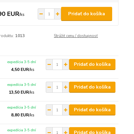
90 EUR
Pridať do košíka
/
ks
roduktu:
1013
Strážiť cenu / dostupnosť
expedícia 3-5 dní
Pridať do košíka
4,50 EUR
/
ks
expedícia 3-5 dní
Pridať do košíka
13,50 EUR
/
ks
expedícia 3-5 dní
Pridať do košíka
8,80 EUR
/
ks
expedícia 3-5 dní
Pridať do košíka