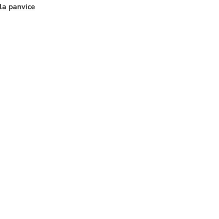
la panvice