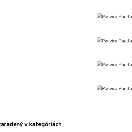
zaradený v kategóriách