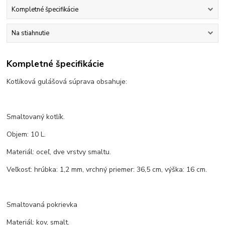
Kompletné špecifikácie
Na stiahnutie
Kompletné špecifikácie
Kotlíková gulášová súprava obsahuje:
Smaltovaný kotlík.
Objem: 10 L.
Materiál: oceľ, dve vrstvy smaltu.
Veľkosť: hrúbka: 1,2 mm, vrchný priemer: 36,5 cm, výška: 16 cm.
Smaltovaná pokrievka
Materiál: kov, smalt.