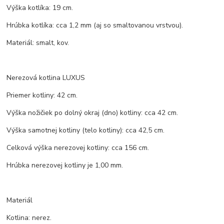
Výška kotlíka: 19 cm.
Hrúbka kotlíka: cca 1,2 mm (aj so smaltovanou vrstvou).
Materiál: smalt, kov.
Nerezová kotlina LUXUS
Priemer kotliny: 42 cm.
Výška nožičiek po dolný okraj (dno) kotliny: cca 42 cm.
Výška samotnej kotliny (telo kotliny): cca 42,5 cm.
Celková výška nerezovej kotliny: cca 156 cm.
Hrúbka nerezovej kotliny je 1,00 mm.
Materiál
Kotlina: nerez.