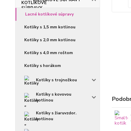
Lacné kotlíkové súpravy
Kotlíky s 1,5 mm kotlinou
Kotlíky s 2,0 mm kotlinou
Kotlíky s 4,0 mm roštom
Kotlíky s horákom
Kotlíky s trojnožkou
Kotlíky s kovovou
Podobn
kotlinou
Kotlíky s žiaruvzdor.
kotlinou