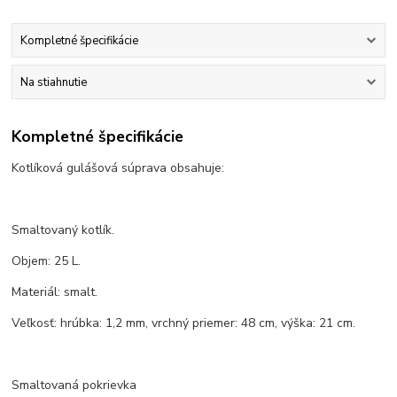
Kompletné špecifikácie
Na stiahnutie
Kompletné špecifikácie
Kotlíková gulášová súprava obsahuje:
Smaltovaný kotlík.
Objem: 25 L.
Materiál: smalt.
Veľkosť: hrúbka: 1,2 mm, vrchný priemer: 48 cm, výška: 21 cm.
Smaltovaná pokrievka