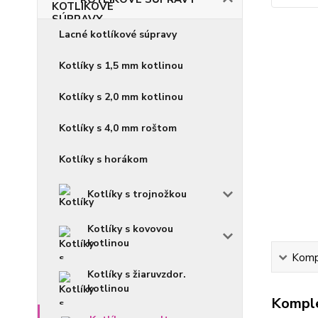
Lacné kotlíkové súpravy
Kotlíky s 1,5 mm kotlinou
Kotlíky s 2,0 mm kotlinou
Kotlíky s 4,0 mm roštom
Kotlíky s horákom
Kotlíky s trojnožkou
Kotlíky s kovovou
kotlinou
Kompl
Kotlíky s žiaruvzdor.
kotlinou
Komple