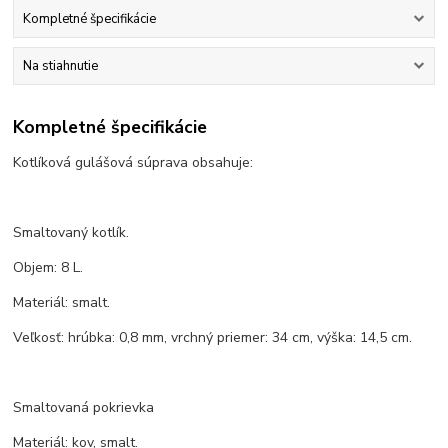
Kompletné špecifikácie
Na stiahnutie
Kompletné špecifikácie
Kotlíková gulášová súprava obsahuje:
Smaltovaný kotlík.
Objem: 8 L.
Materiál: smalt.
Veľkosť: hrúbka: 0,8 mm, vrchný priemer: 34 cm, výška: 14,5 cm.
Smaltovaná pokrievka
Materiál: kov, smalt.