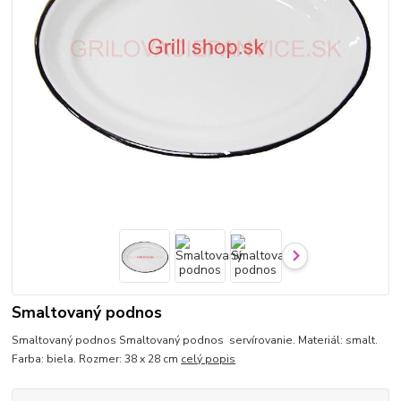
Smaltovaný podnos
Smaltovaný podnos Smaltovaný podnos servírovanie. Materiál: smalt.
Farba: biela. Rozmer: 38 x 28 cm
celý popis