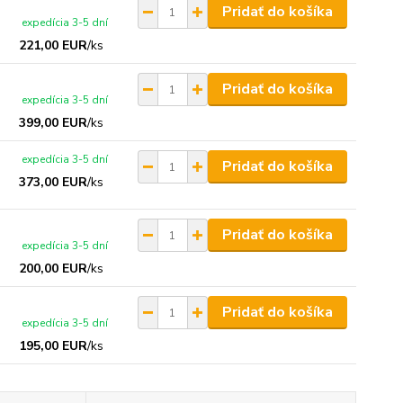
Pridať do košíka
expedícia 3-5 dní
221,00 EUR
/
ks
Pridať do košíka
expedícia 3-5 dní
399,00 EUR
/
ks
expedícia 3-5 dní
Pridať do košíka
373,00 EUR
/
ks
Pridať do košíka
expedícia 3-5 dní
200,00 EUR
/
ks
Pridať do košíka
expedícia 3-5 dní
195,00 EUR
/
ks