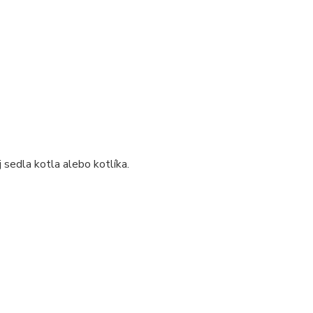
sedla kotla alebo kotlíka.