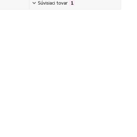
Súvisiaci tovar
1