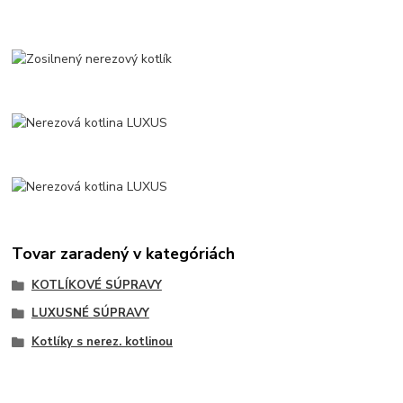
Tovar zaradený v kategóriách
KOTLÍKOVÉ SÚPRAVY
LUXUSNÉ SÚPRAVY
Kotlíky s nerez. kotlinou