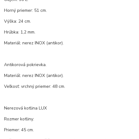
Horný priemer: 51 cm.
Výška: 24 cm.
Hrúbka: 1,2 mm.
Materiál: nerez INOX (antikor).
Antikorová pokrievka.
Materiál: nerez INOX (antikor).
Veľkosť: vrchný priemer: 48 cm.
Nerezová kotlina LUX
Rozmer kotliny:
Priemer: 45 cm.