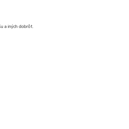
u a iných dobrôt.