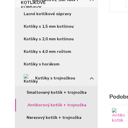
Lacné kotlíkové súpravy
Kotlíky s 1,5 mm kotlinou
Kotlíky s 2,0 mm kotlinou
Kotlíky s 4,0 mm roštom
Kotlíky s horákom
Kotlíky s trojnožkou
Smaltovaný kotlík + trojnožka
Podobn
Antikorový kotlík + trojnožka
Nerezový kotlík + trojnožka