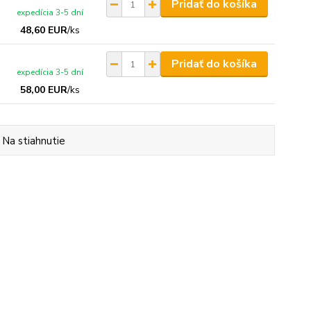
Pridať do košíka
expedícia 3-5 dní
48,60 EUR
/
ks
Pridať do košíka
expedícia 3-5 dní
58,00 EUR
/
ks
Na stiahnutie