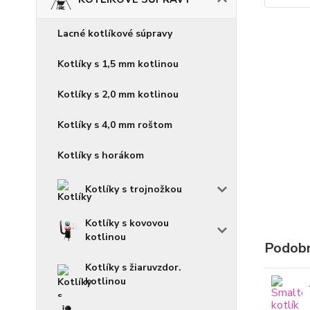
Lacné kotlíkové súpravy
Kotlíky s 1,5 mm kotlinou
Kotlíky s 2,0 mm kotlinou
Kotlíky s 4,0 mm roštom
Kotlíky s horákom
Kotlíky s trojnožkou
Kotlíky s kovovou
kotlinou
Podobn
Kotlíky s žiaruvzdor.
kotlinou