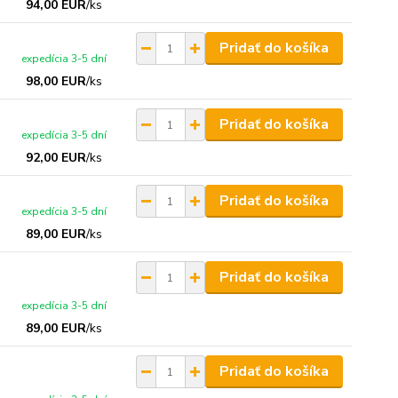
94,00 EUR
/
ks
Pridať do košíka
expedícia 3-5 dní
98,00 EUR
/
ks
Pridať do košíka
expedícia 3-5 dní
92,00 EUR
/
ks
Pridať do košíka
expedícia 3-5 dní
89,00 EUR
/
ks
Pridať do košíka
expedícia 3-5 dní
89,00 EUR
/
ks
Pridať do košíka