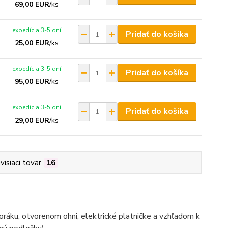
69,00 EUR
/
ks
expedícia 3-5 dní
Pridať do košíka
25,00 EUR
/
ks
expedícia 3-5 dní
Pridať do košíka
95,00 EUR
/
ks
expedícia 3-5 dní
Pridať do košíka
29,00 EUR
/
ks
visiaci tovar
16
oráku, otvorenom ohni, elektrické platničke a vzhľadom k