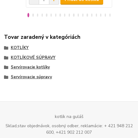
Tovar zaradený v kategóriách
KOTLÍKY
KOTLÍKOVÉ SÚPRAVY
Servírovacie kotlíky
Servírovacie súpravy
kotlík na guláš
Sklad,stav objednávok, osobný odber, reklamácie: + 421 948 212
600, +421 902 212 007