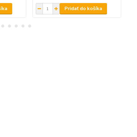
šíka
Pridať do košíka