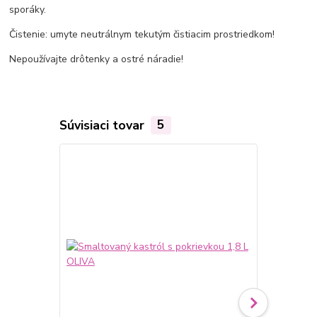
sporáky.
Čistenie: umyte neutrálnym tekutým čistiacim prostriedkom!
Nepoužívajte drôtenky a ostré náradie!
Súvisiaci tovar
5