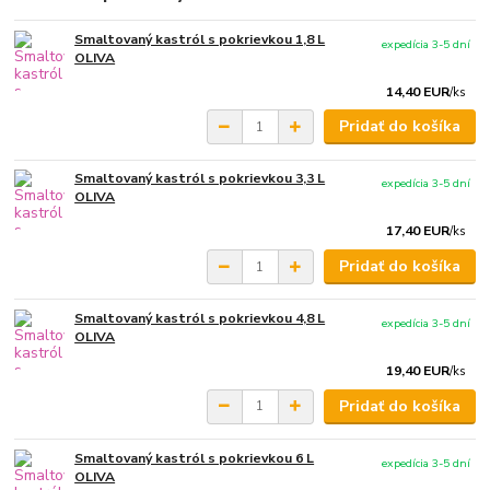
Smaltovaný kastról s pokrievkou 1,8 L
expedícia 3-5 dní
OLIVA
14,40 EUR
/
ks
Pridať do košíka
Smaltovaný kastról s pokrievkou 3,3 L
expedícia 3-5 dní
OLIVA
17,40 EUR
/
ks
Pridať do košíka
Smaltovaný kastról s pokrievkou 4,8 L
expedícia 3-5 dní
OLIVA
19,40 EUR
/
ks
Pridať do košíka
Smaltovaný kastról s pokrievkou 6 L
expedícia 3-5 dní
OLIVA