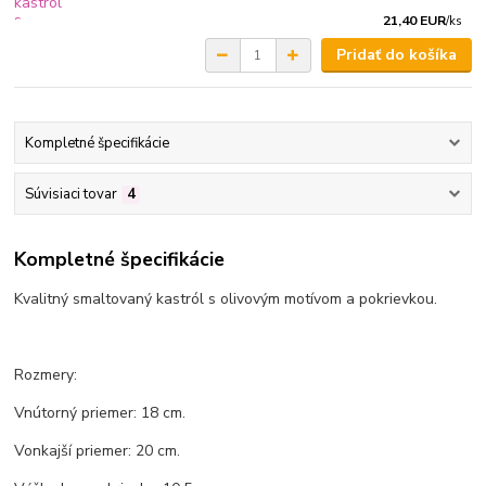
21,40 EUR
/
ks
Pridať do košíka
Kompletné špecifikácie
Súvisiaci tovar
4
Kompletné špecifikácie
Kvalitný smaltovaný kastról s olivovým motívom a pokrievkou.
Rozmery:
Vnútorný priemer: 18 cm.
Vonkajší priemer: 20 cm.