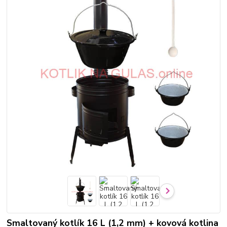
Smaltovaný kotlík 16 L (1,2 mm) + kovová kotlina