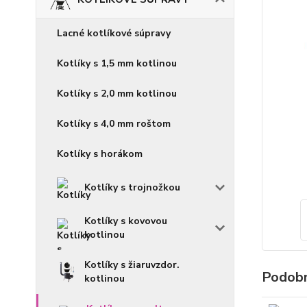
Lacné kotlíkové súpravy
Kotlíky s 1,5 mm kotlinou
Kotlíky s 2,0 mm kotlinou
Kotlíky s 4,0 mm roštom
Kotlíky s horákom
Kotlíky s trojnožkou
Kotlíky s kovovou
kotlinou
Kotlíky s žiaruvzdor.
Podobn
kotlinou