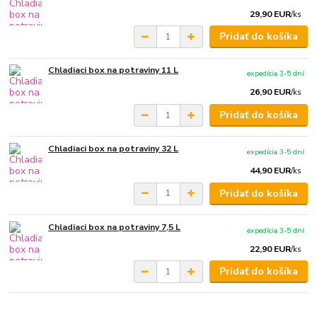
29,90 EUR
/
ks
Pridať do košíka
Chladiaci box na potraviny 11 L
expedícia 3-5 dní
26,90 EUR
/
ks
Pridať do košíka
Chladiaci box na potraviny 32 L
expedícia 3-5 dní
44,90 EUR
/
ks
Pridať do košíka
Chladiaci box na potraviny 7,5 L
expedícia 3-5 dní
22,90 EUR
/
ks
Pridať do košíka