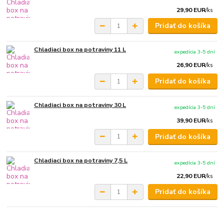
29,90 EUR
/
ks
Pridať do košíka
Chladiaci box na potraviny 11 L
expedícia 3-5 dní
26,90 EUR
/
ks
Pridať do košíka
Chladiaci box na potraviny 30 L
expedícia 3-5 dní
39,90 EUR
/
ks
Pridať do košíka
Chladiaci box na potraviny 7,5 L
expedícia 3-5 dní
22,90 EUR
/
ks
Pridať do košíka