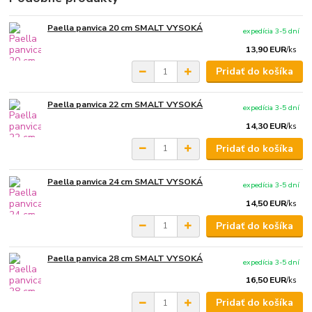
Paella panvica 20 cm SMALT VYSOKÁ
expedícia 3-5 dní
13,90 EUR
/
ks
Pridať do košíka
Paella panvica 22 cm SMALT VYSOKÁ
expedícia 3-5 dní
14,30 EUR
/
ks
Pridať do košíka
Paella panvica 24 cm SMALT VYSOKÁ
expedícia 3-5 dní
14,50 EUR
/
ks
Pridať do košíka
Paella panvica 28 cm SMALT VYSOKÁ
expedícia 3-5 dní
16,50 EUR
/
ks
Pridať do košíka