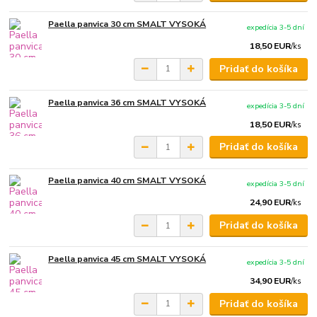
Paella panvica 30 cm SMALT VYSOKÁ
expedícia 3-5 dní
18,50 EUR
/
ks
Pridať do košíka
Paella panvica 36 cm SMALT VYSOKÁ
expedícia 3-5 dní
18,50 EUR
/
ks
Pridať do košíka
Paella panvica 40 cm SMALT VYSOKÁ
expedícia 3-5 dní
24,90 EUR
/
ks
Pridať do košíka
Paella panvica 45 cm SMALT VYSOKÁ
expedícia 3-5 dní
34,90 EUR
/
ks
Pridať do košíka