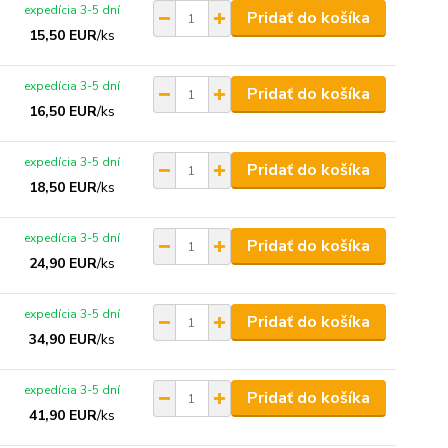
expedícia 3-5 dní
Pridať do košíka
15,50 EUR
/
ks
expedícia 3-5 dní
Pridať do košíka
16,50 EUR
/
ks
expedícia 3-5 dní
Pridať do košíka
18,50 EUR
/
ks
expedícia 3-5 dní
Pridať do košíka
24,90 EUR
/
ks
expedícia 3-5 dní
Pridať do košíka
34,90 EUR
/
ks
expedícia 3-5 dní
Pridať do košíka
41,90 EUR
/
ks