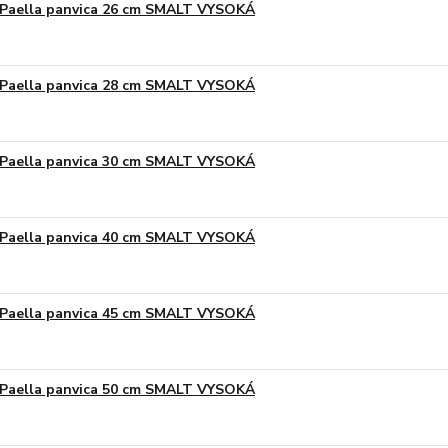
Paella panvica 26 cm SMALT VYSOKÁ
Paella panvica 28 cm SMALT VYSOKÁ
Paella panvica 30 cm SMALT VYSOKÁ
Paella panvica 40 cm SMALT VYSOKÁ
Paella panvica 45 cm SMALT VYSOKÁ
Paella panvica 50 cm SMALT VYSOKÁ