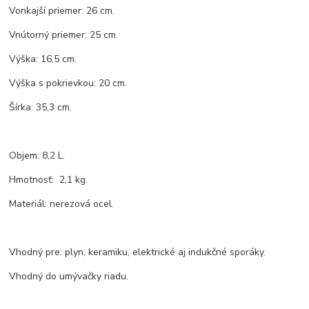
Vonkajší priemer: 26 cm.
Vnútorný priemer: 25 cm.
Výška: 16,5 cm.
Výška s pokrievkou: 20 cm.
Šírka: 35,3 cm.
Objem: 8,2 L.
Hmotnosť: 2,1 kg.
Materiál: nerezová ocel.
Vhodný pre: plyn, keramiku, elektrické aj indukčné sporáky.
Vhodný do umývačky riadu.