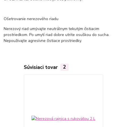
Ošetrovanie nerezového riadu
Nerezový riad umývajte neutrálnym tekutým čistiacim
prostriedkom. Po umytí riad dobre utrite osuškou do sucha.
Nepoužívajte agresívne čistiace prostriedky.
Súvisiaci tovar
2