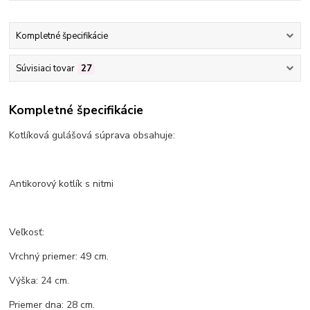
Kompletné špecifikácie
Súvisiaci tovar
27
Kompletné špecifikácie
Kotlíková gulášová súprava obsahuje:
Antikorový kotlík s nitmi
Veľkosť:
Vrchný priemer: 49 cm.
Výška: 24 cm.
Priemer dna: 28 cm.