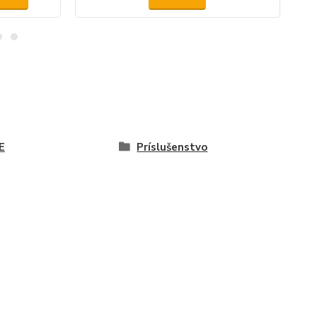
E
Príslušenstvo