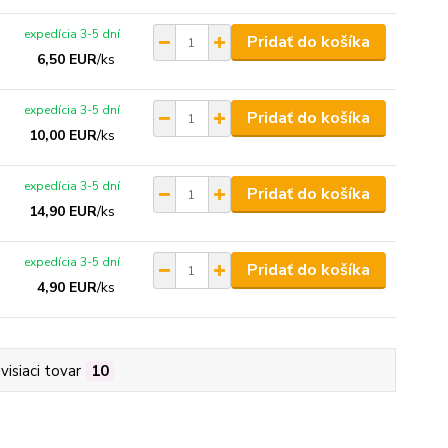
expedícia 3-5 dní
Pridať do košíka
6,50 EUR
/
ks
expedícia 3-5 dní
Pridať do košíka
10,00 EUR
/
ks
expedícia 3-5 dní
Pridať do košíka
14,90 EUR
/
ks
expedícia 3-5 dní
Pridať do košíka
4,90 EUR
/
ks
visiaci tovar
10