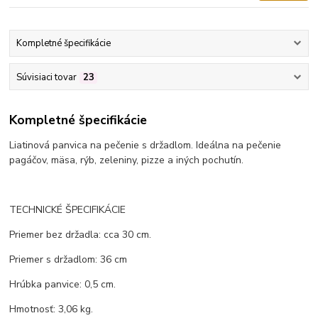
Kompletné špecifikácie
Súvisiaci tovar
23
Kompletné špecifikácie
Liatinová panvica na pečenie s držadlom. Ideálna na pečenie
pagáčov, mäsa, rýb, zeleniny, pizze a iných pochutín.
TECHNICKÉ ŠPECIFIKÁCIE
Priemer bez držadla: cca 30 cm.
Priemer s držadlom: 36 cm
Hrúbka panvice: 0,5 cm.
Hmotnosť: 3,06 kg.