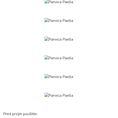
Pred prvým použitím.