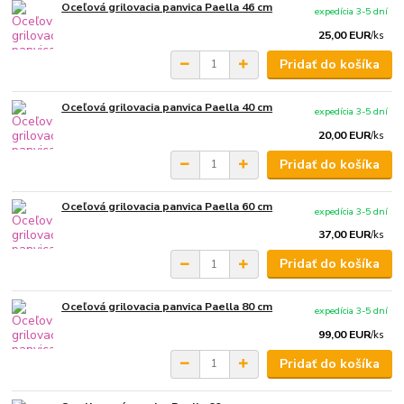
Oceľová grilovacia panvica Paella 46 cm
expedícia 3-5 dní
25,00 EUR
/
ks
Pridať do košíka
Oceľová grilovacia panvica Paella 40 cm
expedícia 3-5 dní
20,00 EUR
/
ks
Pridať do košíka
Oceľová grilovacia panvica Paella 60 cm
expedícia 3-5 dní
37,00 EUR
/
ks
Pridať do košíka
Oceľová grilovacia panvica Paella 80 cm
expedícia 3-5 dní
99,00 EUR
/
ks
Pridať do košíka